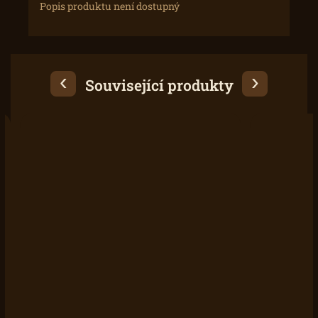
Popis produktu není dostupný
Související produkty