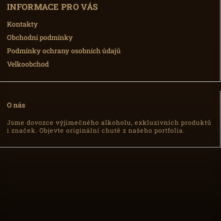
INFORMACE PRO VÁS
Kontakty
Obchodní podmínky
Podmínky ochrany osobních údajů
Velkoobchod
O nás
Jsme dovozce výjimečného alkoholu, exkluzivních produktů
i značek. Objevte originální chutě z našeho portfolia.