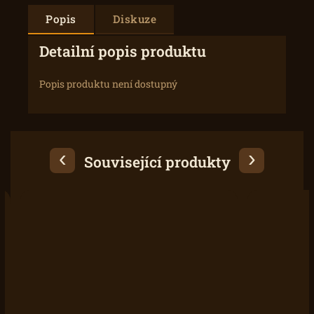
Popis
Diskuze
Detailní popis produktu
Popis produktu není dostupný
Související produkty